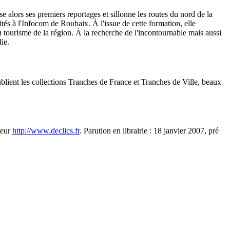
e alors ses premiers reportages et sillonne les routes du nord de la
tés à l'Infocom de Roubaix. À l'issue de cette formation, elle
u tourisme de la région. À la recherche de l'incontournable mais aussi
ie.
ublient les collections Tranches de France et Tranches de Ville, beaux
iteur
http://www.declics.fr
. Parution en librairie : 18 janvier 2007, pré